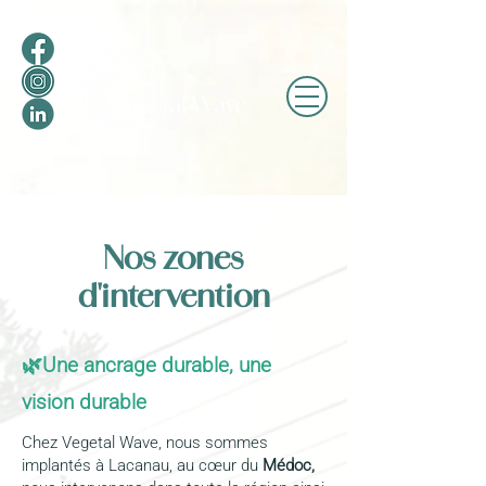
Nos zones
d'intervention
🌿Une ancrage durable, une
vision durable
Chez Vegetal Wave, nous sommes
implantés à Lacanau, au cœur du
Médoc,