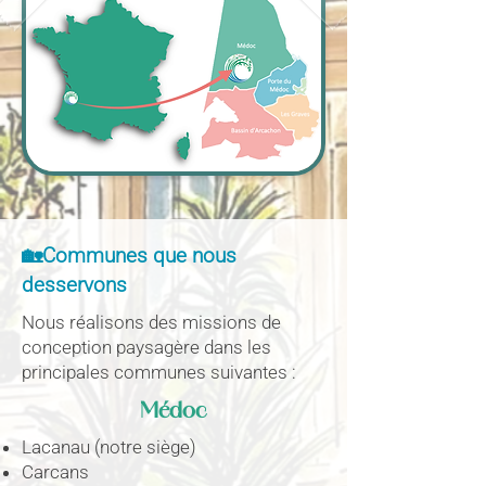
🏡Communes que nous
desservons
Nous réalisons des missions de
conception paysagère dans les
principales communes suivantes :
Médoc
Lacanau (notre siège)
Carcans