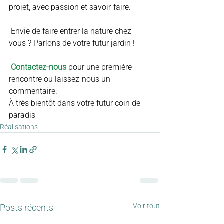
projet, avec passion et savoir-faire.
 Envie de faire entrer la nature chez 
vous ? Parlons de votre futur jardin !
 Contactez-nous
 pour une première 
rencontre ou laissez-nous un 
commentaire.
À très bientôt dans votre futur coin de 
paradis
Réalisations
Voir tout
Posts récents