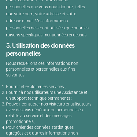
personnelles que vous nous donnez, telles
que votre nom, votre adresse et votre
adresse e-mail. Vos informations
personnelles ne seront utilisées que pour les
raisons spécifiques mentionnées ci-dessus.
3. Utilisation des données
personnelles
Nous recueillons ces informations non
personnelles et personnelles aux fins
suivantes :
Fournir et exploiter les services ;
Fournir à nos utilisateurs une Assistance et
un support technique permanents ;
Pouvoir contacter nos visiteurs et utilisateurs
avec des avis généraux ou personnalisés
relatifs au service et des messages
promotionnels ;
Pour créer des données statistiques
agrégées et d'autres informations non