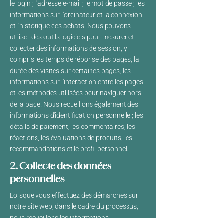
le login ; l'adresse e-mail ; le mot de passe ; les
informations sur l'ordinateur et la connexion
et l'historique des achats. Nous pouvons
utiliser des outils logiciels pour mesurer et
collecter des informations de session, y
compris les temps de réponse des pages, la
durée des visites sur certaines pages, les
informations sur l'interaction entre les pages
et les méthodes utilisées pour naviguer hors
de la page. Nous recueillons également des
informations d'identification personnelle ; les
détails de paiement, les commentaires, les
réactions, les évaluations de produits, les
recommandations et le profil personnel.
2. Collecte des données
personnelles
Lorsque vous effectuez des démarches sur
notre site web, dans le cadre du processus,
nous recueillons les informations