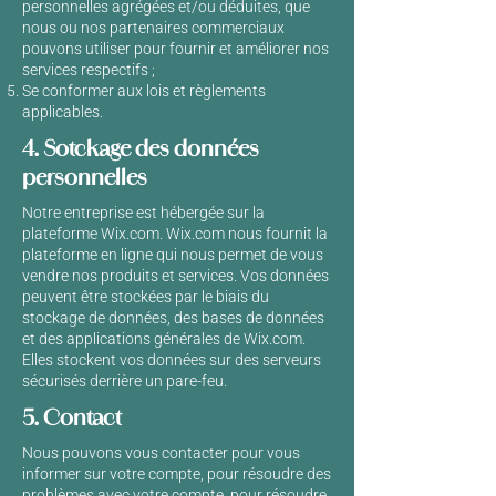
personnelles agrégées et/ou déduites, que
nous ou nos partenaires commerciaux
pouvons utiliser pour fournir et améliorer nos
services respectifs ;
Se conformer aux lois et règlements
applicables.
4. Sotckage des données
personnelles
Notre entreprise est hébergée sur la
plateforme Wix.com. Wix.com nous fournit la
plateforme en ligne qui nous permet de vous
vendre nos produits et services. Vos données
peuvent être stockées par le biais du
stockage de données, des bases de données
et des applications générales de Wix.com.
Elles stockent vos données sur des serveurs
sécurisés derrière un pare-feu.
5. Contact
Nous pouvons vous contacter pour vous
informer sur votre compte, pour résoudre des
problèmes avec votre compte, pour résoudre