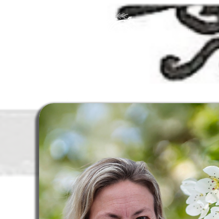
Accueil